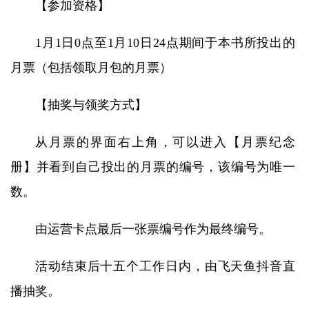
【参加资格】
1月1日0点至1月10日24点期间于本书所投出的
月票（包括领取月包的月票）
【抽奖与领奖方式】
从月票的界面右上角，可以进入【月票纪念
册】并看到自己投出的月票的编号，该编号为唯一
数。
由运营卡点最后一张票编号作为最终编号。
活动结束后十五个工作日内，由飞天鱼抖音直
播抽奖。