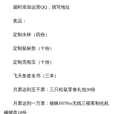
届时添加运营QQ，填写地址
奖品：
定制水杯（四份）
定制鼠标垫（十份）
定制充电宝（十份）
飞天鱼签名书（三本）
月票达到五千票：三只松鼠零食礼包30份
月票达到一万票：狼蛛F87Pro无线三模客制化机
械键盘10份