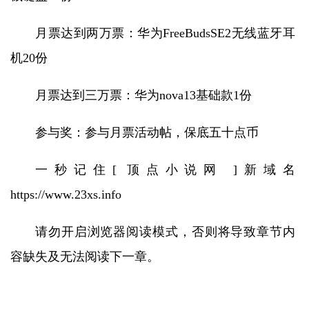
月票达到两万票：华为FreeBudsSE2无线蓝牙耳
机20份
月票达到三万票：华为nova13基础款1份
参与奖：参与月票活动帖，保底五十点币
一秒记住[ 顶点小说网 ]新域名
https://www.23xs.info
请勿开启浏览器阅读模式，否则将导致章节内
容缺失及无法阅读下一章。