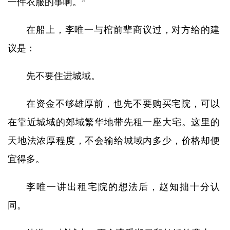
一件衣服的事啊。”
在船上，李唯一与棺前辈商议过，对方给的建
议是：
先不要住进城域。
在资金不够雄厚前，也先不要购买宅院，可以
在靠近城域的郊域繁华地带先租一座大宅。这里的
天地法浓厚程度，不会输给城域内多少，价格却便
宜得多。
李唯一讲出租宅院的想法后，赵知拙十分认
同。