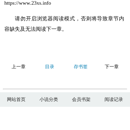
https://www.23xs.info
请勿开启浏览器阅读模式，否则将导致章节内
容缺失及无法阅读下一章。
上一章
目录
存书签
下一章
网站首页
小说分类
会员书架
阅读记录