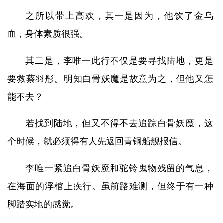
之所以带上高欢，其一是因为，他饮了金乌
血，身体素质很强。
其二是，李唯一此行不仅是要寻找陆地，更是
要救蔡羽彤。明知白骨妖魔是故意为之，但他又怎
能不去？
若找到陆地，但又不得不去追踪白骨妖魔，这
个时候，就必须得有人先返回青铜船舰报信。
李唯一紧追白骨妖魔和驼铃鬼物残留的气息，
在海面的浮棺上疾行。虽前路难测，但终于有一种
脚踏实地的感觉。