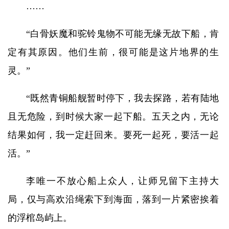
……
“白骨妖魔和驼铃鬼物不可能无缘无故下船，肯
定有其原因。他们生前，很可能是这片地界的生
灵。”
“既然青铜船舰暂时停下，我去探路，若有陆地
且无危险，到时候大家一起下船。五天之内，无论
结果如何，我一定赶回来。要死一起死，要活一起
活。”
李唯一不放心船上众人，让师兄留下主持大
局，仅与高欢沿绳索下到海面，落到一片紧密挨着
的浮棺岛屿上。