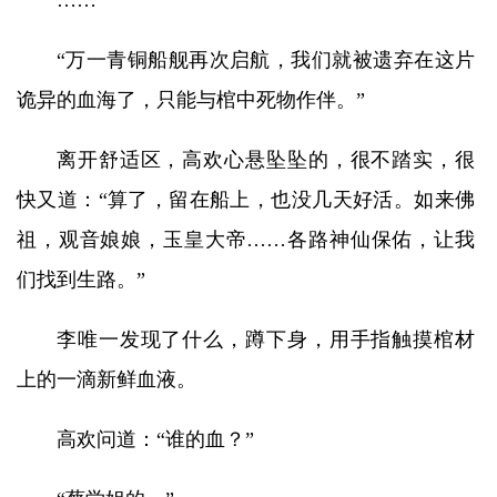
……
“万一青铜船舰再次启航，我们就被遗弃在这片
诡异的血海了，只能与棺中死物作伴。”
离开舒适区，高欢心悬坠坠的，很不踏实，很
快又道：“算了，留在船上，也没几天好活。如来佛
祖，观音娘娘，玉皇大帝……各路神仙保佑，让我
们找到生路。”
李唯一发现了什么，蹲下身，用手指触摸棺材
上的一滴新鲜血液。
高欢问道：“谁的血？”