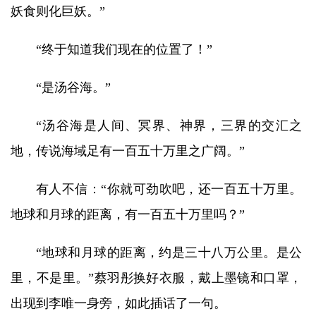
妖食则化巨妖。”
“终于知道我们现在的位置了！”
“是汤谷海。”
“汤谷海是人间、冥界、神界，三界的交汇之
地，传说海域足有一百五十万里之广阔。”
有人不信：“你就可劲吹吧，还一百五十万里。
地球和月球的距离，有一百五十万里吗？”
“地球和月球的距离，约是三十八万公里。是公
里，不是里。”蔡羽彤换好衣服，戴上墨镜和口罩，
出现到李唯一身旁，如此插话了一句。