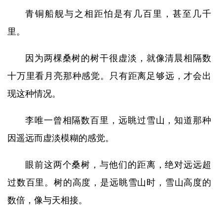
青铜船舰与之相距怕是有几百里，甚至几千
里。
因为两棵桑树的树干很虚淡，就像清晨相隔数
十万里看月亮那种感觉。只有距离足够远，才会出
现这种情况。
李唯一曾相隔数百里，远眺过雪山，知道那种
因遥远而虚淡模糊的感觉。
眼前这两个桑树，与他们的距离，绝对远远超
过数百里。树的高度，是远眺雪山时，雪山高度的
数倍，像与天相接。