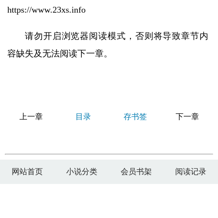
https://www.23xs.info
请勿开启浏览器阅读模式，否则将导致章节内
容缺失及无法阅读下一章。
上一章
目录
存书签
下一章
网站首页
小说分类
会员书架
阅读记录