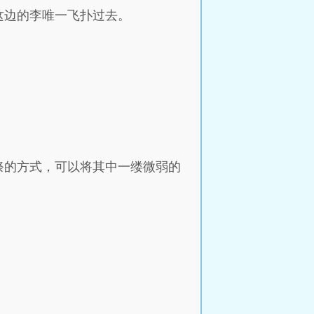
这边的李唯一飞扑过去。
祭的方式，可以将其中一缕微弱的