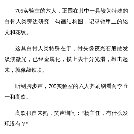
705实验室的六人，正围在其中一具较为特殊的
白骨人类旁边研究，勾画结构图，记录铠甲上的铭
文和花纹。
这具白骨人类特殊在于，骨头像夜光石般散发
淡淡微光，已经金属化，摸上去十分光滑，敲击起
来，就像敲铁块。
听到脚步声，705实验室的六人齐刷刷看向李唯
一和高欢。
高欢很自来熟，笑声询问：“杨主任，有什么发
现没有？”