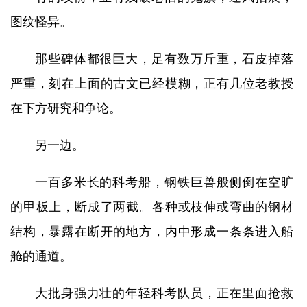
图纹怪异。
那些碑体都很巨大，足有数万斤重，石皮掉落
严重，刻在上面的古文已经模糊，正有几位老教授
在下方研究和争论。
另一边。
一百多米长的科考船，钢铁巨兽般侧倒在空旷
的甲板上，断成了两截。各种或枝伸或弯曲的钢材
结构，暴露在断开的地方，内中形成一条条进入船
舱的通道。
大批身强力壮的年轻科考队员，正在里面抢救