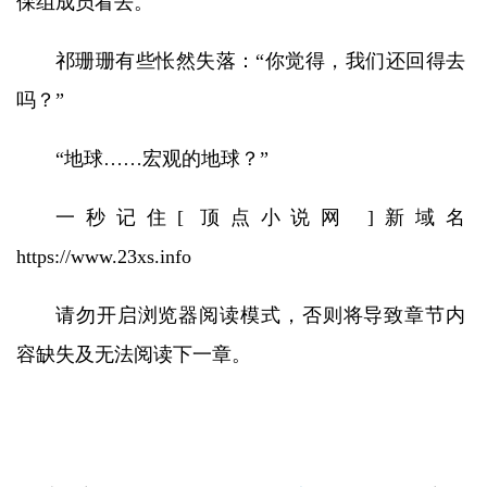
保组成员看去。
祁珊珊有些怅然失落：“你觉得，我们还回得去
吗？”
“地球……宏观的地球？”
一秒记住[ 顶点小说网 ]新域名
https://www.23xs.info
请勿开启浏览器阅读模式，否则将导致章节内
容缺失及无法阅读下一章。