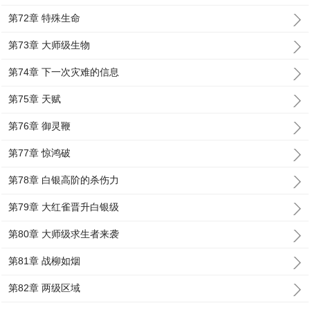
第72章 特殊生命
第73章 大师级生物
第74章 下一次灾难的信息
第75章 天赋
第76章 御灵鞭
第77章 惊鸿破
第78章 白银高阶的杀伤力
第79章 大红雀晋升白银级
第80章 大师级求生者来袭
第81章 战柳如烟
第82章 两级区域