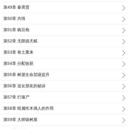
第49章 秦霄贤
第50章 共情
第51章 豌豆炮
第52章 无限级天赋
第53章 卷土重来
第54章 分配收获
第55章 树屋生命层级提升
第56章 追女朋友的秘诀
第57章 打僵尸
第58章 暗属性木偶人的作用
第59章 大师级树屋