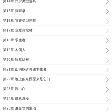
第14章 代价类型道具
第15章 猩猩拳
第16章 灾难类型黑暗
第17章 我爱你棺材
第18章 求生者
第19章 木偶人
第20章 斩草除根
第21章 山洞挖矿再遇求生者
第22章 晚上的东西原来是它们
第23章 洗白白
第24章 尴尬洗澡
第25章 洛凝雪的主动