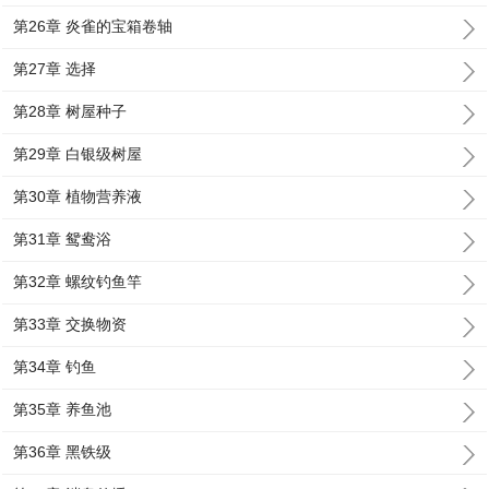
第26章 炎雀的宝箱卷轴
第27章 选择
第28章 树屋种子
第29章 白银级树屋
第30章 植物营养液
第31章 鸳鸯浴
第32章 螺纹钓鱼竿
第33章 交换物资
第34章 钓鱼
第35章 养鱼池
第36章 黑铁级