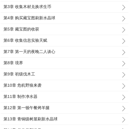
第3章 收集木材兑换求生币
第4章 购买藏宝图刷新水晶球
第5章 藏宝图的收获
第6章 收集信息实验天赋
第7章 第一天的夜晚二人谈心
第8章 境界
第9章 初级伐木工
第10章 危机野狼来袭
第11章 制作净水器
第12章 第一顿午餐烤羊腿
第13章 青铜级树屋刷新水晶球