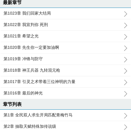
最新章节
第1023章 我们回家大结局
第1022章 我宣判你 死刑
第1021章 希望之光
第1020章 先生你一定要加油啊
第1019章 冲锋与防守
第1018章 神王兵器 九转混元枪
第1017章 引灵之术带着三位神明的力量
第1016章 最后的神光
章节列表
第1章 全民双人求生开局匹配青梅竹马
第2章 抽取天赋特殊加传说级