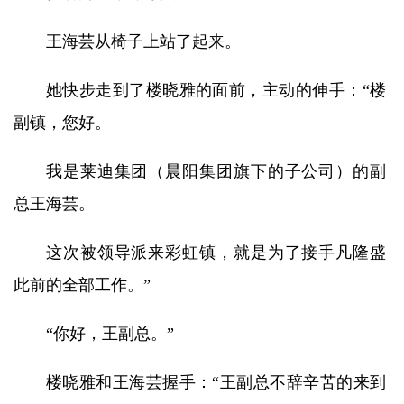
王海芸从椅子上站了起来。
她快步走到了楼晓雅的面前，主动的伸手：“楼
副镇，您好。
我是莱迪集团（晨阳集团旗下的子公司）的副
总王海芸。
这次被领导派来彩虹镇，就是为了接手凡隆盛
此前的全部工作。”
“你好，王副总。”
楼晓雅和王海芸握手：“王副总不辞辛苦的来到