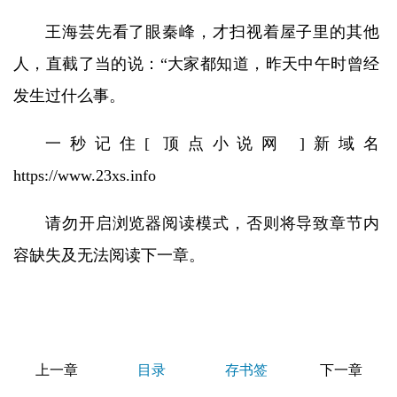
王海芸先看了眼秦峰，才扫视着屋子里的其他
人，直截了当的说：“大家都知道，昨天中午时曾经
发生过什么事。
一秒记住[ 顶点小说网 ]新域名
https://www.23xs.info
请勿开启浏览器阅读模式，否则将导致章节内
容缺失及无法阅读下一章。
上一章
目录
存书签
下一章