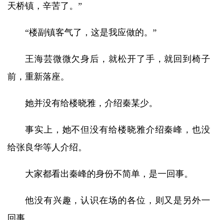
天桥镇，辛苦了。”
“楼副镇客气了，这是我应做的。”
王海芸微微欠身后，就松开了手，就回到椅子
前，重新落座。
她并没有给楼晓雅，介绍秦某少。
事实上，她不但没有给楼晓雅介绍秦峰，也没
给张良华等人介绍。
大家都看出秦峰的身份不简单，是一回事。
他没有兴趣，认识在场的各位，则又是另外一
回事。