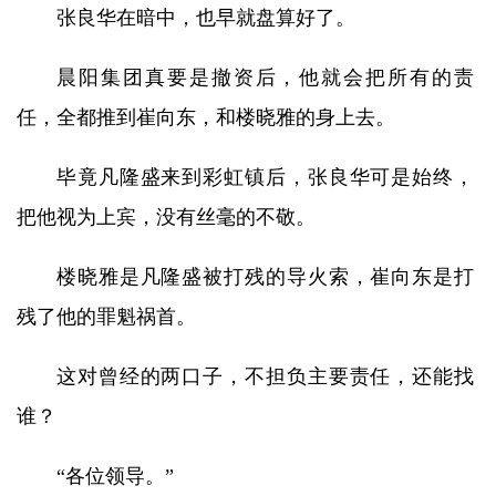
张良华在暗中，也早就盘算好了。
晨阳集团真要是撤资后，他就会把所有的责
任，全都推到崔向东，和楼晓雅的身上去。
毕竟凡隆盛来到彩虹镇后，张良华可是始终，
把他视为上宾，没有丝毫的不敬。
楼晓雅是凡隆盛被打残的导火索，崔向东是打
残了他的罪魁祸首。
这对曾经的两口子，不担负主要责任，还能找
谁？
“各位领导。”