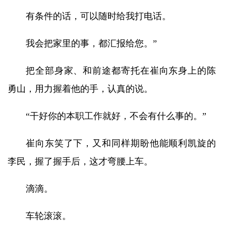
有条件的话，可以随时给我打电话。
我会把家里的事，都汇报给您。”
把全部身家、和前途都寄托在崔向东身上的陈
勇山，用力握着他的手，认真的说。
“干好你的本职工作就好，不会有什么事的。”
崔向东笑了下，又和同样期盼他能顺利凯旋的
李民，握了握手后，这才弯腰上车。
滴滴。
车轮滚滚。