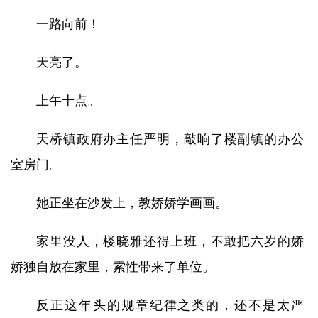
一路向前！
天亮了。
上午十点。
天桥镇政府办主任严明，敲响了楼副镇的办公
室房门。
她正坐在沙发上，教娇娇学画画。
家里没人，楼晓雅还得上班，不敢把六岁的娇
娇独自放在家里，索性带来了单位。
反正这年头的规章纪律之类的，还不是太严