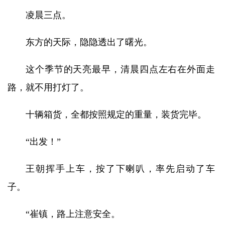
凌晨三点。
东方的天际，隐隐透出了曙光。
这个季节的天亮最早，清晨四点左右在外面走
路，就不用打灯了。
十辆箱货，全都按照规定的重量，装货完毕。
“出发！”
王朝挥手上车，按了下喇叭，率先启动了车
子。
“崔镇，路上注意安全。