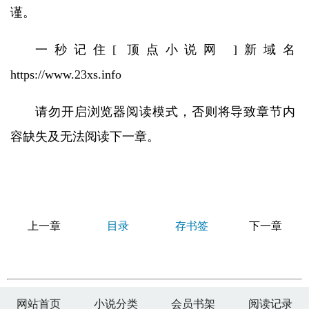
谨。
一秒记住[ 顶点小说网 ]新域名
https://www.23xs.info
请勿开启浏览器阅读模式，否则将导致章节内
容缺失及无法阅读下一章。
上一章
目录
存书签
下一章
网站首页
小说分类
会员书架
阅读记录