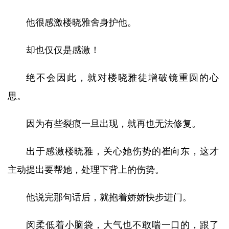
他很感激楼晓雅舍身护他。
却也仅仅是感激！
绝不会因此，就对楼晓雅徒增破镜重圆的心
思。
因为有些裂痕一旦出现，就再也无法修复。
出于感激楼晓雅，关心她伤势的崔向东，这才
主动提出要帮她，处理下背上的伤势。
他说完那句话后，就抱着娇娇快步进门。
闵柔低着小脑袋，大气也不敢喘一口的，跟了