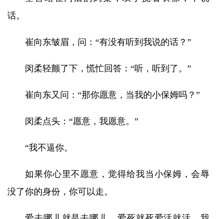
话。
崔向东皱眉，问：“有没有听到我说的话？”
闵柔轻颤了下，慌忙回答：“听，听到了。”
崔向东又问：“那你愿意，当我的小保姆吗？”
闵柔点头：“愿意，我愿意。”
“我不逼你。
如果你心里不愿意，觉得给我当小保姆，会辱
没了你的身份，你可以走。
爱去哪儿就是去哪儿，爱死就死爱活就活，我