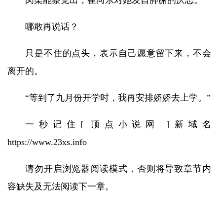
闵柔能察觉出，崔向东对她发自肺腑的厌恶。
哪敢再说话？
只是不住的点头，表示自己愿意留下来，不会
离开的。
“等到了九月份开学时，我再安排娇娇去上学。”
一秒记住[ 顶点小说网 ]新域名
https://www.23xs.info
请勿开启浏览器阅读模式，否则将导致章节内
容缺失及无法阅读下一章。