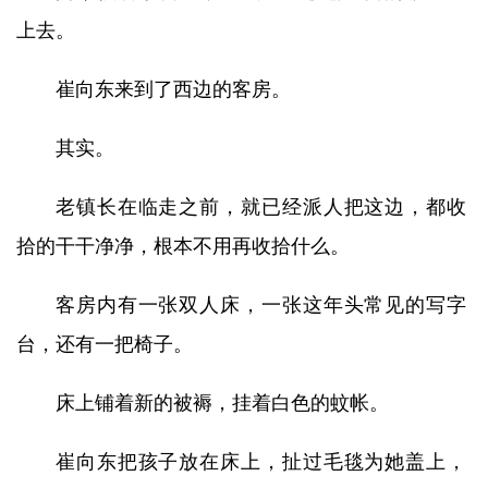
上去。
崔向东来到了西边的客房。
其实。
老镇长在临走之前，就已经派人把这边，都收
拾的干干净净，根本不用再收拾什么。
客房内有一张双人床，一张这年头常见的写字
台，还有一把椅子。
床上铺着新的被褥，挂着白色的蚊帐。
崔向东把孩子放在床上，扯过毛毯为她盖上，