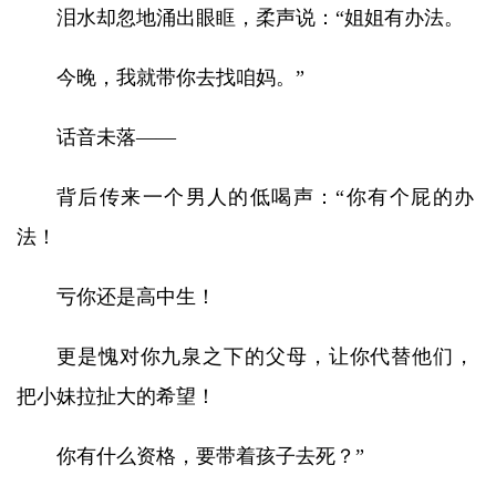
泪水却忽地涌出眼眶，柔声说：“姐姐有办法。
今晚，我就带你去找咱妈。”
话音未落——
背后传来一个男人的低喝声：“你有个屁的办
法！
亏你还是高中生！
更是愧对你九泉之下的父母，让你代替他们，
把小妹拉扯大的希望！
你有什么资格，要带着孩子去死？”