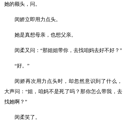
她的额头，问。
闵娇立即用力点头。
她是真想母亲，也想父亲。
闵柔又问：“那姐姐带你，去找咱妈去好不好？”
“好。”
闵娇再次用力点头时，却忽然意识到了什么，
大声问：“姐，咱妈不是死了吗？那你怎么带我，去
找她啊？”
闵柔笑了。