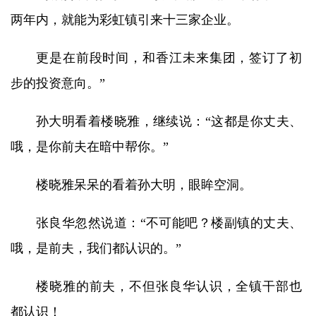
两年内，就能为彩虹镇引来十三家企业。
更是在前段时间，和香江未来集团，签订了初
步的投资意向。”
孙大明看着楼晓雅，继续说：“这都是你丈夫、
哦，是你前夫在暗中帮你。”
楼晓雅呆呆的看着孙大明，眼眸空洞。
张良华忽然说道：“不可能吧？楼副镇的丈夫、
哦，是前夫，我们都认识的。”
楼晓雅的前夫，不但张良华认识，全镇干部也
都认识！