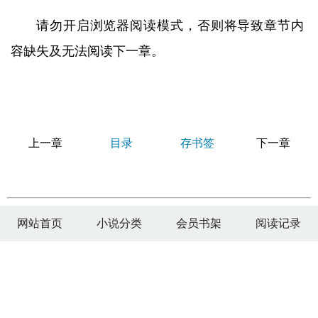
请勿开启浏览器阅读模式，否则将导致章节内
容缺失及无法阅读下一章。
上一章
目录
存书签
下一章
网站首页
小说分类
会员书架
阅读记录