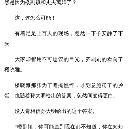
然是因为楼副镇和丈夫离婚了？
这，这怎么可能！
有着足足上百人的现场，忽然一下子安静了下
来。
大家却都用不可思议的目光，齐刷刷的看向了
楼晓雅。
楼晓雅那张为了遮掩憔悴，才刻意施粉了的脸
蛋，也随着孙大明给出的答案，忽然间变得更白。
没人肯相信孙大明给出的这个答案。
“楼副镇，你可能直到现在都不知道，你在短短