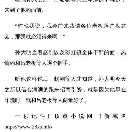
来到了他的面前。
“昨晚我说，我会前来恭请各位老板落户盘龙
县，那我就必须得来啊！”
孙大明当着赵刚以及彩虹镇全体干部的面，热
情的和吕老板等人逐个握手。
听他这样说后，赵刚等人才知道，孙大明今天
之所以信心满满的跑来招商引资，就是因为他早在
昨晚时，就和吕老板等人商量好了。
一秒记住[ 顶点小说网 ]新域名
https://www.23xs.info