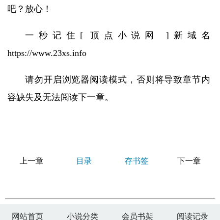
吧？放心！
一秒记住[ 顶点小说网 ]新域名
https://www.23xs.info
请勿开启浏览器阅读模式，否则将导致章节内
容缺失及无法阅读下一章。
上一章
目录
存书签
下一章
网站首页
小说分类
会员书架
阅读记录