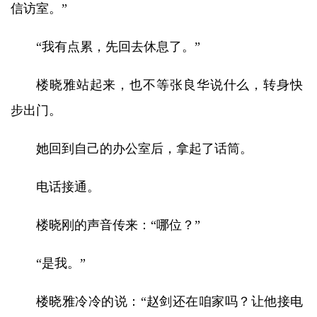
信访室。”
“我有点累，先回去休息了。”
楼晓雅站起来，也不等张良华说什么，转身快
步出门。
她回到自己的办公室后，拿起了话筒。
电话接通。
楼晓刚的声音传来：“哪位？”
“是我。”
楼晓雅冷冷的说：“赵剑还在咱家吗？让他接电