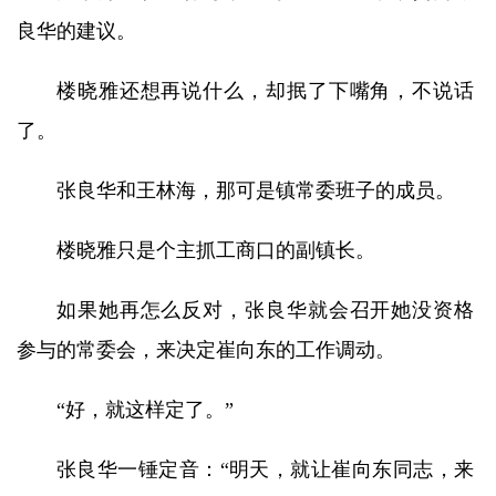
良华的建议。
楼晓雅还想再说什么，却抿了下嘴角，不说话
了。
张良华和王林海，那可是镇常委班子的成员。
楼晓雅只是个主抓工商口的副镇长。
如果她再怎么反对，张良华就会召开她没资格
参与的常委会，来决定崔向东的工作调动。
“好，就这样定了。”
张良华一锤定音：“明天，就让崔向东同志，来