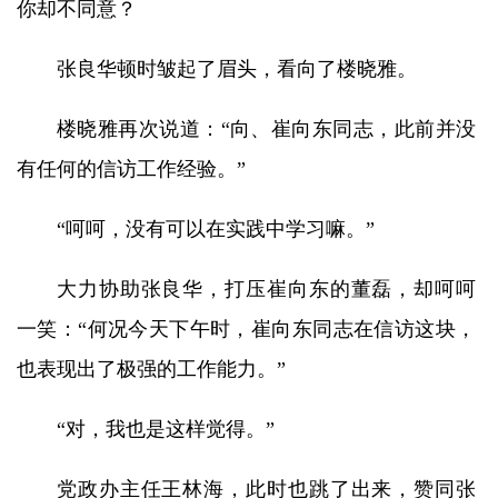
你却不同意？
张良华顿时皱起了眉头，看向了楼晓雅。
楼晓雅再次说道：“向、崔向东同志，此前并没
有任何的信访工作经验。”
“呵呵，没有可以在实践中学习嘛。”
大力协助张良华，打压崔向东的董磊，却呵呵
一笑：“何况今天下午时，崔向东同志在信访这块，
也表现出了极强的工作能力。”
“对，我也是这样觉得。”
党政办主任王林海，此时也跳了出来，赞同张