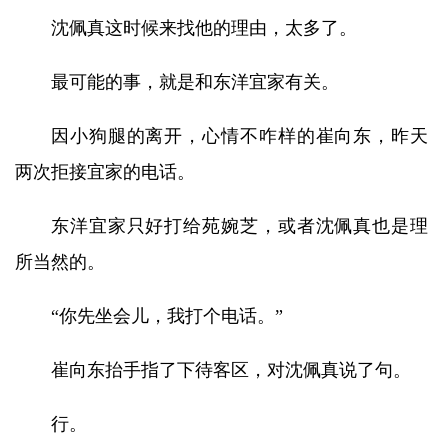
沈佩真这时候来找他的理由，太多了。
最可能的事，就是和东洋宜家有关。
因小狗腿的离开，心情不咋样的崔向东，昨天
两次拒接宜家的电话。
东洋宜家只好打给苑婉芝，或者沈佩真也是理
所当然的。
“你先坐会儿，我打个电话。”
崔向东抬手指了下待客区，对沈佩真说了句。
行。