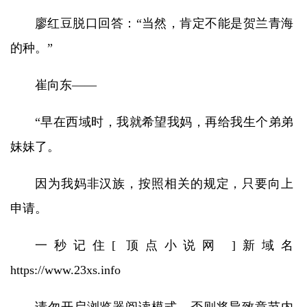
廖红豆脱口回答：“当然，肯定不能是贺兰青海
的种。”
崔向东——
“早在西域时，我就希望我妈，再给我生个弟弟
妹妹了。
因为我妈非汉族，按照相关的规定，只要向上
申请。
一秒记住[ 顶点小说网 ]新域名
https://www.23xs.info