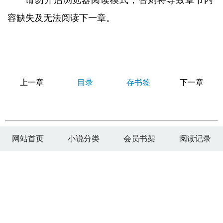
请勿开启浏览器阅读模式，否则将导致章节内
容缺失及无法阅读下一章。
上一章
目录
存书签
下一章
网站首页
小说分类
会员书架
阅读记录