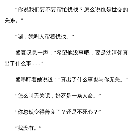
“你说我们要不要帮忙找找？怎么说也是世交的
关系。”
“嗯，我叫人帮着找找。”
盛夏叹息一声：“希望他没事吧，要是沈清翎真
出了什么事......”
盛墨盯着她说道：“真出了什么事也与你无关。”
“怎么叫无关呢，好歹是一条人命。”
“你忽然变得善良了？还是不死心？”
“我没有。”