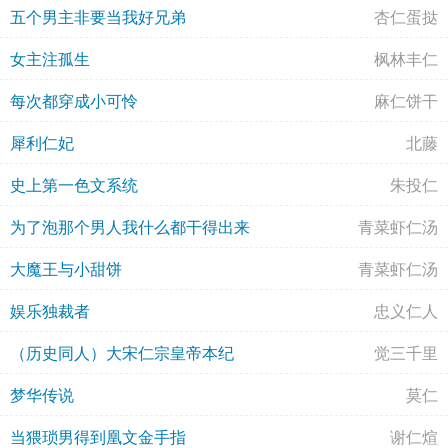
五个男主非要当我好兄弟
杏仁蛋挞
女主注孤生
枫林丰仁
每次都穿成小可怜
麻仁饼干
犀利仁妃
北藤
史上第一色文系统
朱投仁
为了泡那个男人我什么都干得出来
青菜虾仁汤
大魔王与小甜饼
青菜虾仁汤
娱乐独裁者
忠义仁人
（历史同人）大宋仁宗皇帝本纪
觉三千里
梦华传说
莫仁
当猥琐男得到凰文金手指
谢仁煊