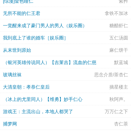
[综漫]金色瞳仁
紫矜
无所不能的仁王君
拿铁不加冰
一觉醒来成了豪门男人的男人（娱乐圈）
糖醋虾仁
我到底上了谁的婚车［娱乐圈］
五仁汤圆
从末世到原始
麻仁饼干
（银河英雄传说同人）【吉莱吉】流血的仁慈
默蓝城
玻璃丝袜
思念介质/茶杏仁
大清皇朝：孝恭仁皇后
摘星楼主
（冰上的尤里同人）【维勇】妙手仁心
秋阿声。
游戏王：主流出山，本地人都哭了
万万仁之下
捕梦网
杏仁茶