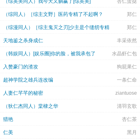
（综英美同人）我今天又躺赢了[综英美]
杏仁蛋挞
（综同人）［综主文野］医药专精了不起啊？
郑仁
（综漫同人）［综主鬼灭之刃]少主是个缝纫专精
郑仁
天地鉴之杀身成仁
丰采依然
（韩娱同人）[娱乐圈]你的脸，被我承包了
水晶虾仁包
入赘豪门的渣攻
狗屁果仁
超神学院之雄兵连改编
一条仁命
人妻仁芊芊的秘密
ziantuose
（狄仁杰同人）棠棣之华
清羽玄歌
猎艳
杏仁茶
仁美
黑月